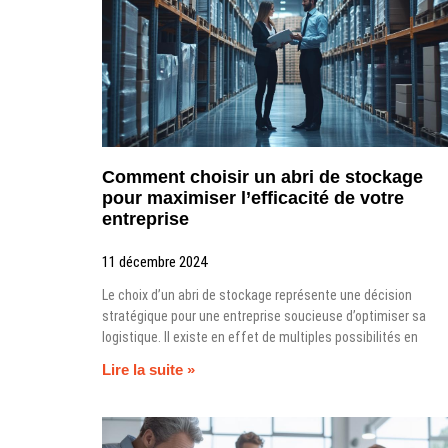
Comment choisir un abri de stockage
pour maximiser l’efficacité de votre
entreprise
11 décembre 2024
Le choix d’un abri de stockage représente une décision
stratégique pour une entreprise soucieuse d’optimiser sa
logistique. Il existe en effet de multiples possibilités en
Lire la suite »