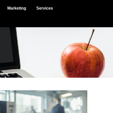
Marketing
Services