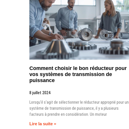
Comment choisir le bon réducteur pour
vos systèmes de transmission de
puissance
8 juillet 2024
Lorsqu'il s'agit de sélectionner le réducteur approprié pour un
système de transmission de puissance, il y a plusieurs
facteurs à prendre en considération. Un moteur
Lire la suite »