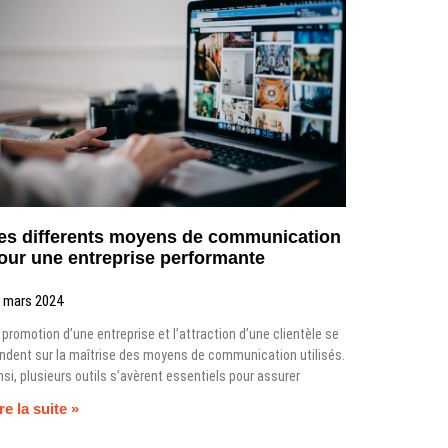
es differents moyens de communication
our une entreprise performante
 mars 2024
 promotion d’une entreprise et l’attraction d’une clientèle se
ndent sur la maîtrise des moyens de communication utilisés.
nsi, plusieurs outils s’avèrent essentiels pour assurer
re la suite »