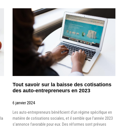
Tout savoir sur la baisse des cotisations
des auto-entrepreneurs en 2023
6 janvier 2024
Les auto-entrepreneurs bénéficient d’un régime spécifique en
 la
matière de cotisations sociales, et il semble que l’année 2023
.
s’annonce favorable pour eux. Des réformes sont prévues