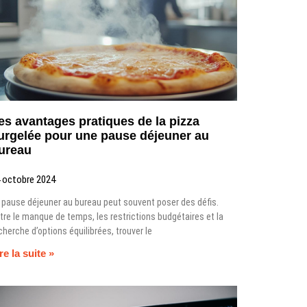
es avantages pratiques de la pizza
urgelée pour une pause déjeuner au
ureau
 octobre 2024
 pause déjeuner au bureau peut souvent poser des défis.
tre le manque de temps, les restrictions budgétaires et la
cherche d’options équilibrées, trouver le
re la suite »