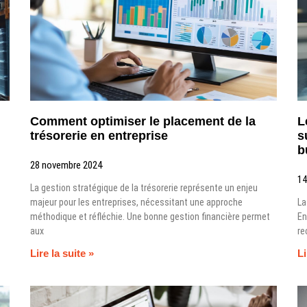
Comment optimiser le placement de la
L
trésorerie en entreprise
s
b
28 novembre 2024
14
La gestion stratégique de la trésorerie représente un enjeu
majeur pour les entreprises, nécessitant une approche
La
méthodique et réfléchie. Une bonne gestion financière permet
En
aux
re
Lire la suite »
Li