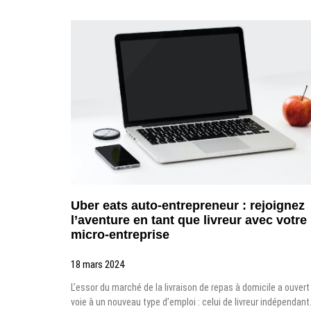
Uber eats auto-entrepreneur : rejoignez
l’aventure en tant que livreur avec votre
micro-entreprise
18 mars 2024
L’essor du marché de la livraison de repas à domicile a ouvert
voie à un nouveau type d’emploi : celui de livreur indépendant