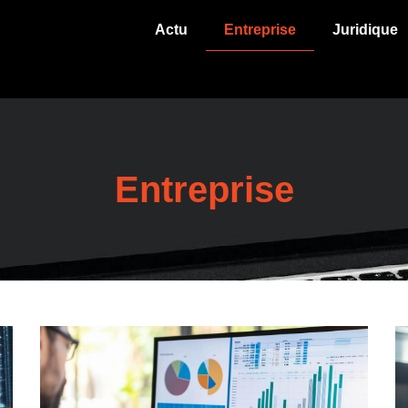
Actu
Entreprise
Juridique
Entreprise