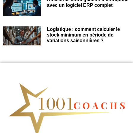
avec un logiciel ERP complet
Logistique : comment calculer le
stock minimum en période de
variations saisonnières ?