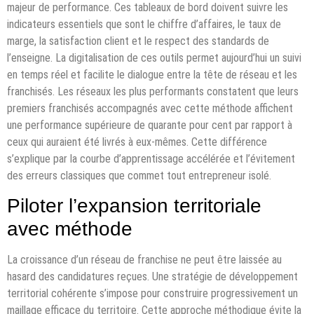
majeur de performance. Ces tableaux de bord doivent suivre les
indicateurs essentiels que sont le chiffre d’affaires, le taux de
marge, la satisfaction client et le respect des standards de
l’enseigne. La digitalisation de ces outils permet aujourd’hui un suivi
en temps réel et facilite le dialogue entre la tête de réseau et les
franchisés. Les réseaux les plus performants constatent que leurs
premiers franchisés accompagnés avec cette méthode affichent
une performance supérieure de quarante pour cent par rapport à
ceux qui auraient été livrés à eux-mêmes. Cette différence
s’explique par la courbe d’apprentissage accélérée et l’évitement
des erreurs classiques que commet tout entrepreneur isolé.
Piloter l’expansion territoriale
avec méthode
La croissance d’un réseau de franchise ne peut être laissée au
hasard des candidatures reçues. Une stratégie de développement
territorial cohérente s’impose pour construire progressivement un
maillage efficace du territoire. Cette approche méthodique évite la