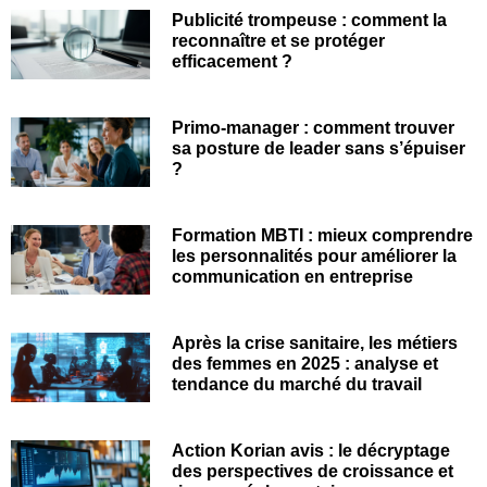
Publicité trompeuse : comment la
reconnaître et se protéger
efficacement ?
Primo-manager : comment trouver
sa posture de leader sans s’épuiser
?
Formation MBTI : mieux comprendre
les personnalités pour améliorer la
communication en entreprise
Après la crise sanitaire, les métiers
des femmes en 2025 : analyse et
tendance du marché du travail
Action Korian avis : le décryptage
des perspectives de croissance et