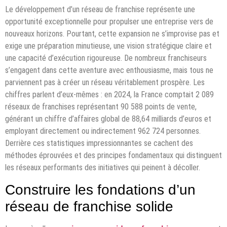
Le développement d’un réseau de franchise représente une
opportunité exceptionnelle pour propulser une entreprise vers de
nouveaux horizons. Pourtant, cette expansion ne s’improvise pas et
exige une préparation minutieuse, une vision stratégique claire et
une capacité d’exécution rigoureuse. De nombreux franchiseurs
s’engagent dans cette aventure avec enthousiasme, mais tous ne
parviennent pas à créer un réseau véritablement prospère. Les
chiffres parlent d’eux-mêmes : en 2024, la France comptait 2 089
réseaux de franchises représentant 90 588 points de vente,
générant un chiffre d’affaires global de 88,64 milliards d’euros et
employant directement ou indirectement 962 724 personnes.
Derrière ces statistiques impressionnantes se cachent des
méthodes éprouvées et des principes fondamentaux qui distinguent
les réseaux performants des initiatives qui peinent à décoller.
Construire les fondations d’un
réseau de franchise solide