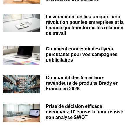
Le versement en lieu unique : une
révolution pour les entreprises et la
finance qui transforme les relations
de travail
Comment concevoir des flyers
percutants pour vos campagnes
publicitaires
Comparatif des 5 meilleurs
revendeurs de produits Brady en
France en 2026
Prise de décision efficace :
découvrez 10 conseils pour réussir
son analyse SWOT