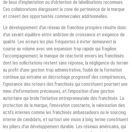
de lieux d’implantation ou d’obtention de labellisations reconnues.
Ces collaborations élargissent la zone de pertinence de la marque
et créent des opportunités commerciales additionnelles.
Le développement d’un réseau de franchise prospère résulte donc
d’un savant équilibre entre ambition de croissance et exigence de
qualité. Les erreurs les plus fréquentes à éviter demeurent la
course au volume avec une expansion trop rapide qui fragilise
l’accompagnement, le manque de réactivité envers les franchisés
dont les sollicitations restent sans réponse, la négligence du terrain
au profit d’une gestion trop administrative, l’oubli de la formation
continue qui entraîne un décrochage progressif des compétences,
l’ignorance des retours des franchisés qui constituent pourtant une
mine d’informations précieuses, et l’imposition d’une gestion
autoritaire qui bride l’initiative entrepreneuriale des franchisés. La
protection de la marque, l’innovation constante, la valorisation des
actifs internes comme les franchisés ambassadeurs ou le sourcing
interne de candidats, et surtout une vision à long terme constituent
les piliers d’un développement durable. Les réseaux américains, qui