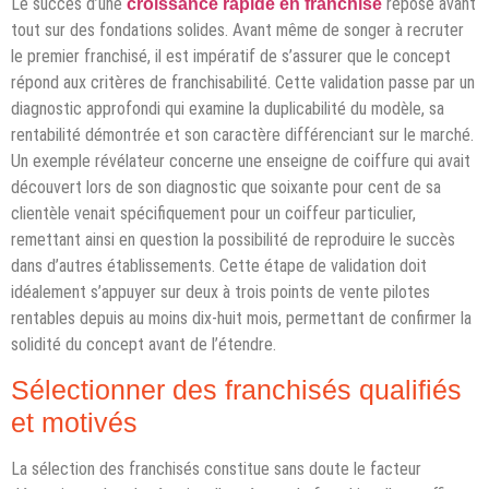
Le succès d’une
repose avant
croissance rapide en franchise
tout sur des fondations solides. Avant même de songer à recruter
le premier franchisé, il est impératif de s’assurer que le concept
répond aux critères de franchisabilité. Cette validation passe par un
diagnostic approfondi qui examine la duplicabilité du modèle, sa
rentabilité démontrée et son caractère différenciant sur le marché.
Un exemple révélateur concerne une enseigne de coiffure qui avait
découvert lors de son diagnostic que soixante pour cent de sa
clientèle venait spécifiquement pour un coiffeur particulier,
remettant ainsi en question la possibilité de reproduire le succès
dans d’autres établissements. Cette étape de validation doit
idéalement s’appuyer sur deux à trois points de vente pilotes
rentables depuis au moins dix-huit mois, permettant de confirmer la
solidité du concept avant de l’étendre.
Sélectionner des franchisés qualifiés
et motivés
La sélection des franchisés constitue sans doute le facteur