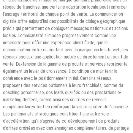
réseau de franchise, une certaine adaptation locale peut renforcer
l’ancrage territorial de chaque point de vente. La communication
digitale offre aujourd’hui des possibilités de ciblage géographique
précis qui permettent de conjuguer messages nationaux et actions
locales. L’omnicanalité s’impose progressivement comme une
nécessité pour offrir une expérience client fluide, que le
consommateur entre en contact avec la marque via le site web, les
réseaux sociaux, une application mobile ou directement en point de
vente. L’extension de la gamme de produits et services représente
également un levier de croissance, à condition de maintenir la
cohérence avec le positionnement initial. Certains réseaux
proposent des services optionnels à leurs franchisés, comme du
coaching personnalisé, des leads qualifiés ou des prestations e-
marketing dédiées, créant ainsi des sources de revenus
complémentaires tout en renforçant la valeur ajoutée de l’enseigne.
Les partenariats stratégiques constituent une autre voie
d’accélération, qu’il s’agisse de co-développement de produits,
d’offres croisées avec des enseignes complémentaires, de partage