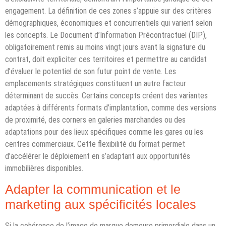
engagement. La définition de ces zones s’appuie sur des critères
démographiques, économiques et concurrentiels qui varient selon
les concepts. Le Document d’Information Précontractuel (DIP),
obligatoirement remis au moins vingt jours avant la signature du
contrat, doit expliciter ces territoires et permettre au candidat
d’évaluer le potentiel de son futur point de vente. Les
emplacements stratégiques constituent un autre facteur
déterminant de succès. Certains concepts créent des variantes
adaptées à différents formats d’implantation, comme des versions
de proximité, des corners en galeries marchandes ou des
adaptations pour des lieux spécifiques comme les gares ou les
centres commerciaux. Cette flexibilité du format permet
d’accélérer le déploiement en s’adaptant aux opportunités
immobilières disponibles.
Adapter la communication et le
marketing aux spécificités locales
Si la cohérence de l’image de marque demeure primordiale dans un