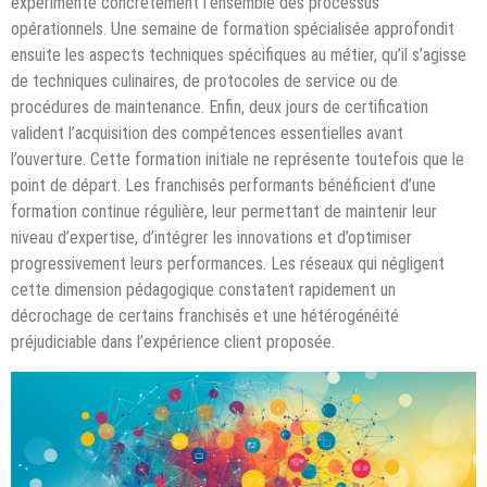
expérimente concrètement l’ensemble des processus
opérationnels. Une semaine de formation spécialisée approfondit
ensuite les aspects techniques spécifiques au métier, qu’il s’agisse
de techniques culinaires, de protocoles de service ou de
procédures de maintenance. Enfin, deux jours de certification
valident l’acquisition des compétences essentielles avant
l’ouverture. Cette formation initiale ne représente toutefois que le
point de départ. Les franchisés performants bénéficient d’une
formation continue régulière, leur permettant de maintenir leur
niveau d’expertise, d’intégrer les innovations et d’optimiser
progressivement leurs performances. Les réseaux qui négligent
cette dimension pédagogique constatent rapidement un
décrochage de certains franchisés et une hétérogénéité
préjudiciable dans l’expérience client proposée.