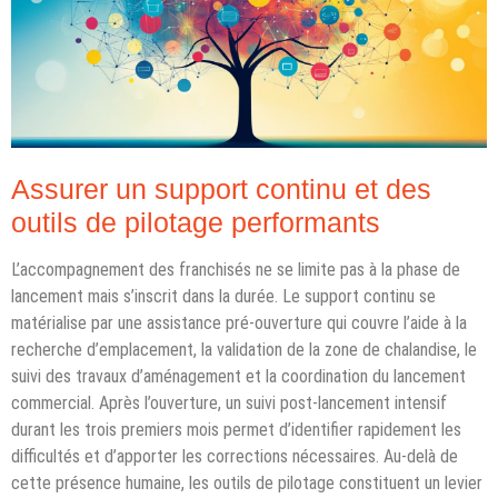
Assurer un support continu et des
outils de pilotage performants
L’accompagnement des franchisés ne se limite pas à la phase de
lancement mais s’inscrit dans la durée. Le support continu se
matérialise par une assistance pré-ouverture qui couvre l’aide à la
recherche d’emplacement, la validation de la zone de chalandise, le
suivi des travaux d’aménagement et la coordination du lancement
commercial. Après l’ouverture, un suivi post-lancement intensif
durant les trois premiers mois permet d’identifier rapidement les
difficultés et d’apporter les corrections nécessaires. Au-delà de
cette présence humaine, les outils de pilotage constituent un levier