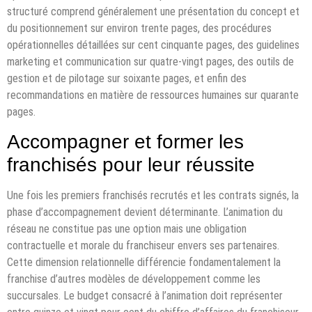
structuré comprend généralement une présentation du concept et
du positionnement sur environ trente pages, des procédures
opérationnelles détaillées sur cent cinquante pages, des guidelines
marketing et communication sur quatre-vingt pages, des outils de
gestion et de pilotage sur soixante pages, et enfin des
recommandations en matière de ressources humaines sur quarante
pages.
Accompagner et former les
franchisés pour leur réussite
Une fois les premiers franchisés recrutés et les contrats signés, la
phase d’accompagnement devient déterminante. L’animation du
réseau ne constitue pas une option mais une obligation
contractuelle et morale du franchiseur envers ses partenaires.
Cette dimension relationnelle différencie fondamentalement la
franchise d’autres modèles de développement comme les
succursales. Le budget consacré à l’animation doit représenter