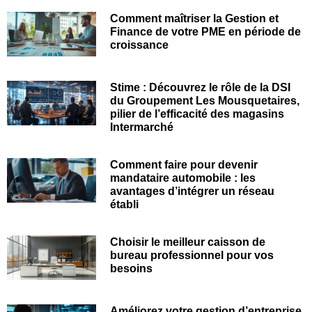
Comment maîtriser la Gestion et
Finance de votre PME en période de
croissance
Stime : Découvrez le rôle de la DSI
du Groupement Les Mousquetaires,
pilier de l’efficacité des magasins
Intermarché
Comment faire pour devenir
mandataire automobile : les
avantages d’intégrer un réseau
établi
Choisir le meilleur caisson de
bureau professionnel pour vos
besoins
Améliorez votre gestion d’entreprise