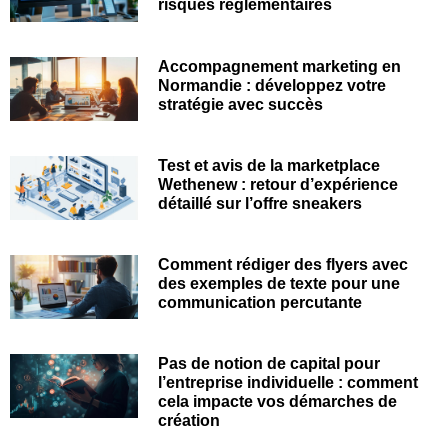
risques réglementaires
Accompagnement marketing en
Normandie : développez votre
stratégie avec succès
Test et avis de la marketplace
Wethenew : retour d’expérience
détaillé sur l’offre sneakers
Comment rédiger des flyers avec
des exemples de texte pour une
communication percutante
Pas de notion de capital pour
l’entreprise individuelle : comment
cela impacte vos démarches de
création