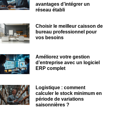
avantages d’intégrer un
réseau établi
Choisir le meilleur caisson de
bureau professionnel pour
vos besoins
Améliorez votre gestion
d’entreprise avec un logiciel
ERP complet
Logistique : comment
calculer le stock minimum en
période de variations
saisonnières ?